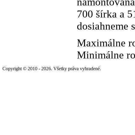
namontovaná 
700 šírka a 
dosiahneme s
Maximálne ro
Minimálne ro
Copyright © 2010 - 2026. Všetky práva vyhradené.