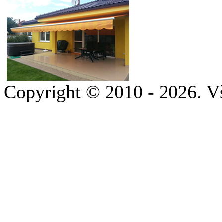
Copyright © 2010 - 2026. V