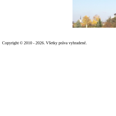
Copyright © 2010 - 2026. Všetky práva vyhradené.