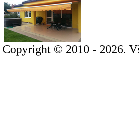
Copyright © 2010 - 2026. V